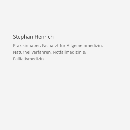
Stephan Henrich
Praxisinhaber, Facharzt für Allgemeinmedizin,
Naturheilverfahren, Notfallmedizin &
Palliativmedizin