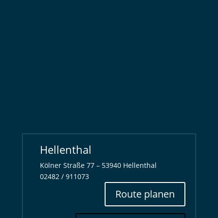
Hellenthal
Kölner Straße 77 – 53940 Hellenthal
02482 / 911073
Route planen