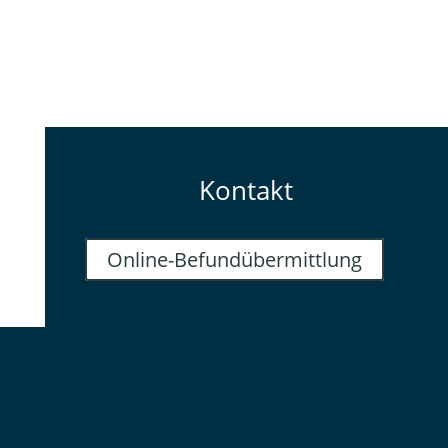
Kontakt
Online-Befundübermittlung