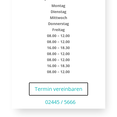
Montag
Dienstag
Mittwoch
Donnerstag
Freitag
08.00 – 12.00
08.00 – 12.00
16.00 – 18.30
08.00 – 12.00
08.00 – 12.00
16.00 – 18.30
08.00 – 12.00
Termin vereinbaren
02445 / 5666