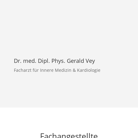
Dr. med. Dipl. Phys. Gerald Vey
Facharzt für Innere Medizin & Kardiologie
Fachangestellte