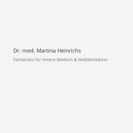
Dr. med. Martina Heinrichs
Fachärztin für Innere Medizin & Notfallmedizin