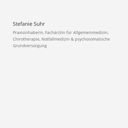
Stefanie Suhr
Praxisinhaberin, Fachärztin für Allgemeinmedizin,
Chirotherapie, Notfallmedizin & psychosomatische
Grundversorgung