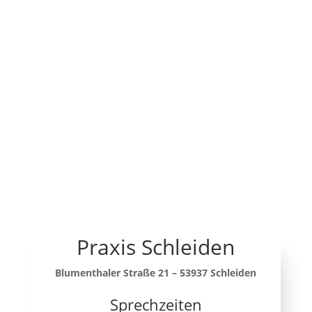
Praxis Schleiden
Blumenthaler Straße 21 – 53937 Schleiden
Sprechzeiten