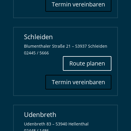
Termin vereinbaren
Schleiden
Blumenthaler Straße 21 – 53937 Schleiden
02445 / 5666
Route planen
Termin vereinbaren
Udenbreth
Udenbreth 83 – 53940 Hellenthal
02448 / 1486