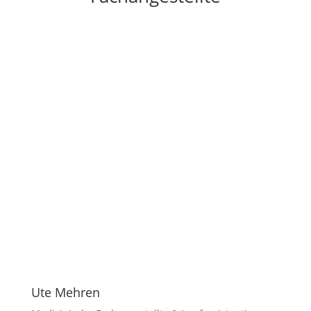
Ute Mehren