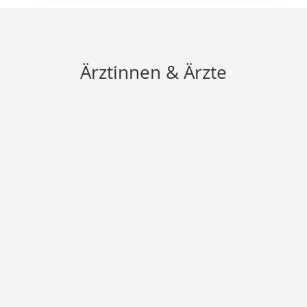
Ärztinnen & Ärzte