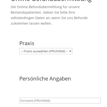
Die Online-Befundübermittlung für unsere
Bestandspatienten. Geben Sie bitte Ihre
vollständingen Daten an, wenn Sie uns Befunde
zukommen lassen wollen.
Bitte lasse dieses Feld leer.
Praxis
Persönliche Angaben