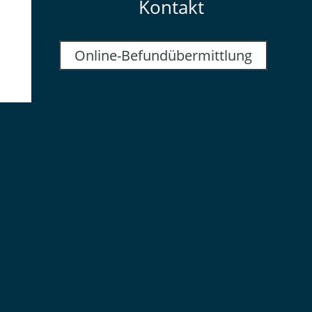
Kontakt
Online-Befundübermittlung