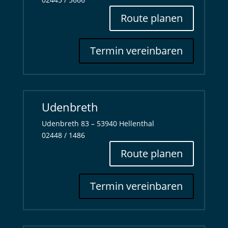
Route planen
Termin vereinbaren
Udenbreth
Udenbreth 83 – 53940 Hellenthal
02448 / 1486
Route planen
Termin vereinbaren