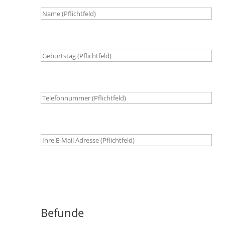
Befunde