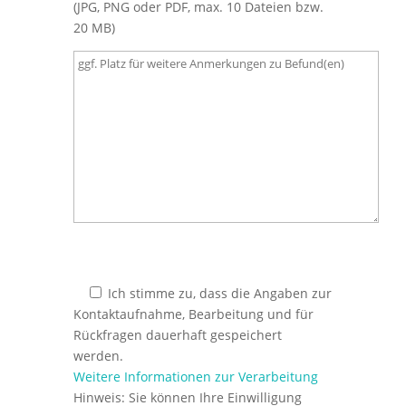
(JPG, PNG oder PDF, max. 10 Dateien bzw.
20 MB)
Ich stimme zu, dass die Angaben zur
Kontaktaufnahme, Bearbeitung und für
Rückfragen dauerhaft gespeichert
werden.
Weitere Informationen zur Verarbeitung
Hinweis: Sie können Ihre Einwilligung