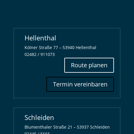
Hellenthal
Kölner Straße 77 – 53940 Hellenthal
02482 / 911073
Route planen
Termin vereinbaren
Schleiden
Blumenthaler Straße 21 – 53937 Schleiden
02445 / 5666