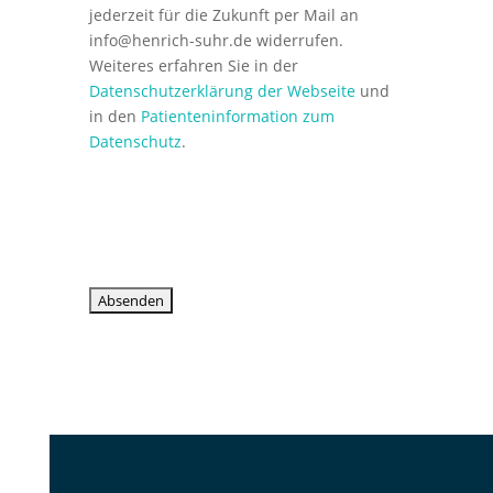
jederzeit für die Zukunft per Mail an
info@henrich-suhr.de
widerrufen.
Weiteres erfahren Sie in der
Datenschutzerklärung der Webseite
und
in den
Patienteninformation zum
Datenschutz
.